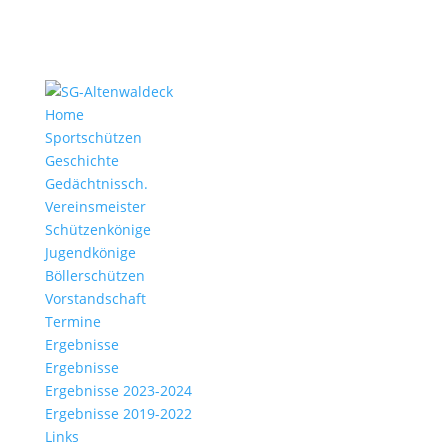
Home
Sportschützen
Geschichte
Gedächtnissch.
Vereinsmeister
Schützenkönige
Jugendkönige
Böllerschützen
Vorstandschaft
Termine
Ergebnisse
Ergebnisse
Ergebnisse 2023-2024
Ergebnisse 2019-2022
Links