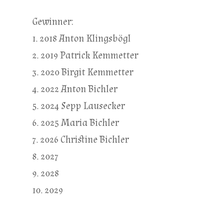
Gewinner:
1. 2018 Anton Klingsbögl
2. 2019 Patrick Kemmetter
3. 2020 Birgit Kemmetter
4. 2022 Anton Bichler
5. 2024 Sepp Lausecker
6. 2025 Maria Bichler
7. 2026 Christine Bichler
8. 2027
9. 2028
10. 2029