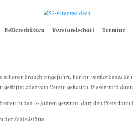
Böllerschützen
Vorstandschaft
Termine
n schöner Brauch eingeführt, Für ein verstorbenes S
 gestiftet oder vom Verein gekauft). Dieser wird dann
testen in den 10 Jahren gewinnt, darf den Preis dann 
 der Schießstätte.