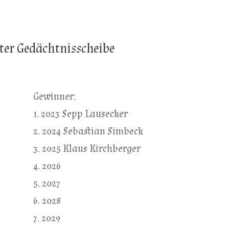
er Gedächtnisscheibe
Gewinner:
1. 2023 Sepp Lausecker
2. 2024 Sebastian Simbeck
3. 2025 Klaus Kirchberger
4. 2026
5. 2027
6. 2028
7. 2029