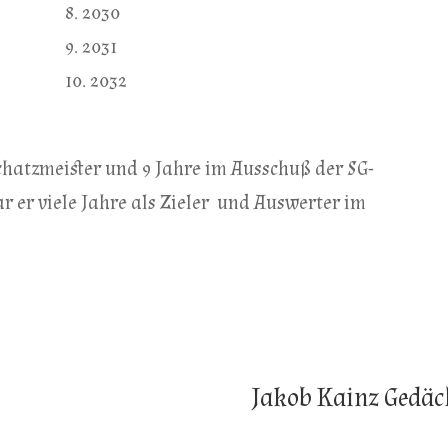
8. 2030
9. 2031
10. 2032
hatzmeister und 9 Jahre im Ausschuß der SG-
r er viele Jahre als Zieler und Auswerter im
Jakob Kainz Gedäc