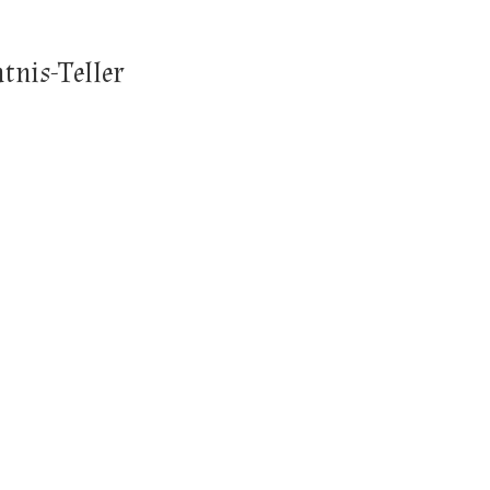
tnis-Teller