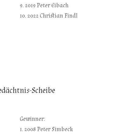
9. 2019 Peter Eibach
10. 2022 Christian Findl
Gedächtnis-Scheibe
Gewinner:
1. 2008 Peter Simbeck