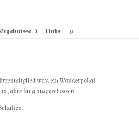
Ergebnisse
Links
chützenmitglied wird ein Wanderpokal
 10 Jahre lang ausgeschossen.
Behalten.