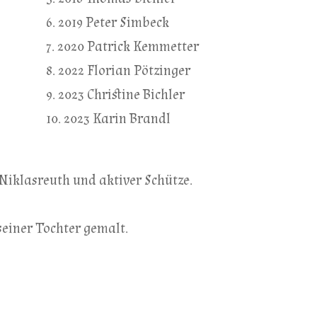
6. 2019 Peter Simbeck
7. 2020 Patrick Kemmetter
8. 2022 Florian Pötzinger
9. 2023 Christine Bichler
10. 2023 Karin Brandl
 Niklasreuth und aktiver Schütze.
seiner Tochter gemalt.