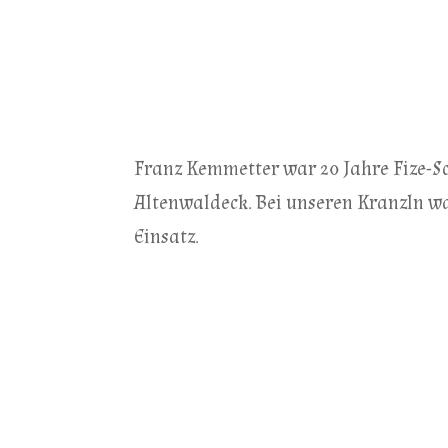
Franz Kemmetter war 20 Jahre Fize-Sc
Altenwaldeck. Bei unseren Kranzln wa
Einsatz.