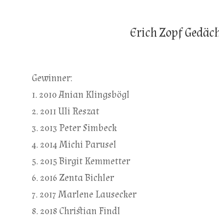
Erich Zopf Gedäch
Gewinner:
1. 2010 Anian Klingsbögl
2. 2011 Uli Reszat
3. 2013 Peter Simbeck
4. 2014 Michi Parusel
5. 2015 Birgit Kemmetter
6. 2016 Zenta Bichler
7. 2017 Marlene Lausecker
8. 2018 Christian Findl