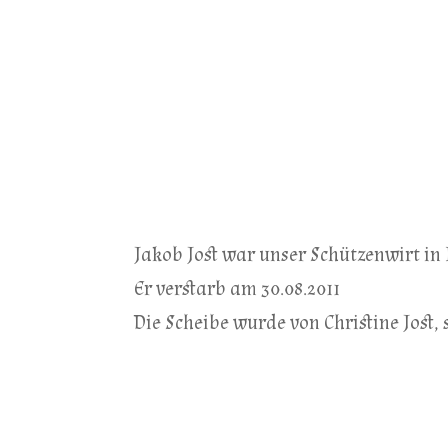
Jakob Jost war unser Schützenwirt in
Er verstarb am 30.08.2011
Die Scheibe wurde von Christine Jost, 