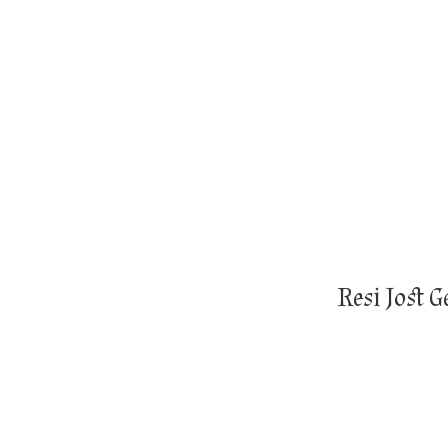
Resi Jost 