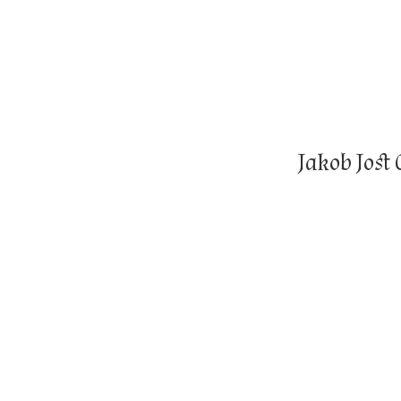
Jakob Jost