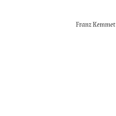
Franz Kemmett