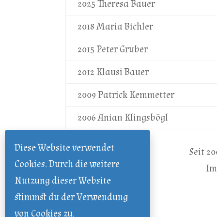
2025 Theresa Bauer
2018 Maria Bichler
2015 Peter Gruber
2012 Klausi Bauer
2009 Patrick Kemmetter
2006 Anian Klingsbögl
Diese Website verwendet
Seit 2
Cookies. Durch die weitere
Im
Nutzung dieser Website
stimmst du der Verwendung
von Cookies zu.