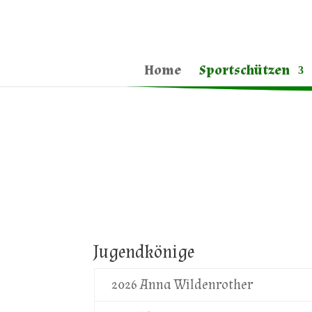
Home
Sportschützen
Jugendkönige
2026 Anna Wildenrother