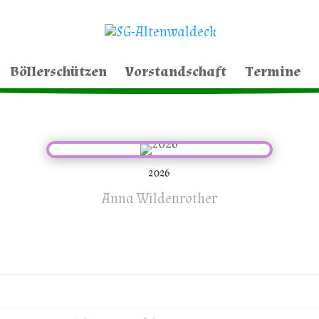
Böllerschützen
Vorstandschaft
Termine
2026
Anna Wildenrother