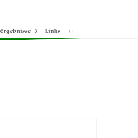
Ergebnisse
Links