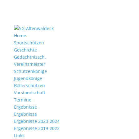
Home
Sportschützen
Geschichte
Gedächtnissch.
Vereinsmeister
Schützenkönige
Jugendkönige
Böllerschützen
Vorstandschaft
Termine
Ergebnisse
Ergebnisse
Ergebnisse 2023-2024
Ergebnisse 2019-2022
Links