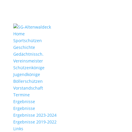
Home
Sportschützen
Geschichte
Gedächtnissch.
Vereinsmeister
Schützenkönige
Jugendkönige
Böllerschützen
Vorstandschaft
Termine
Ergebnisse
Ergebnisse
Ergebnisse 2023-2024
Ergebnisse 2019-2022
Links