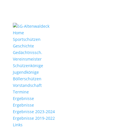
Home
Sportschützen
Geschichte
Gedächtnissch.
Vereinsmeister
Schützenkönige
Jugendkönige
Böllerschützen
Vorstandschaft
Termine
Ergebnisse
Ergebnisse
Ergebnisse 2023-2024
Ergebnisse 2019-2022
Links