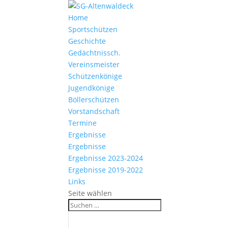
Home
Sportschützen
Geschichte
Gedächtnissch.
Vereinsmeister
Schützenkönige
Jugendkönige
Böllerschützen
Vorstandschaft
Termine
Ergebnisse
Ergebnisse
Ergebnisse 2023-2024
Ergebnisse 2019-2022
Links
Seite wählen