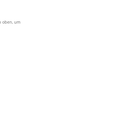
on oben, um