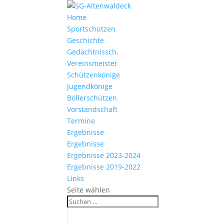
Home
Sportschützen
Geschichte
Gedächtnissch.
Vereinsmeister
Schützenkönige
Jugendkönige
Böllerschützen
Vorstandschaft
Termine
Ergebnisse
Ergebnisse
Ergebnisse 2023-2024
Ergebnisse 2019-2022
Links
Seite wählen