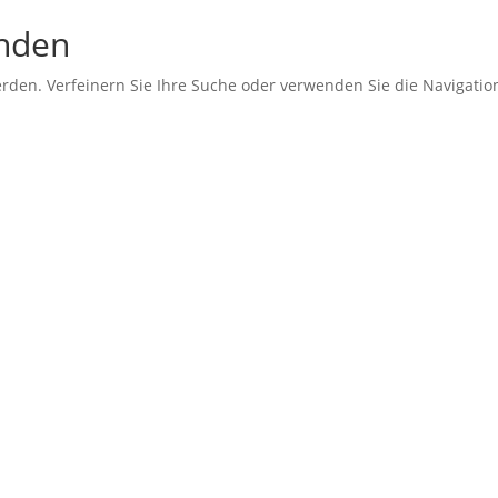
unden
erden. Verfeinern Sie Ihre Suche oder verwenden Sie die Navigati